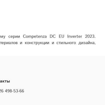
тему серии
Competenza DC EU Inverter 2023.
териалов и конструкции и стильного дизайна,
такты
26 498-53-66