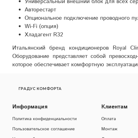
Универсальный внешний блок для всех се
Авторестарт
Опциональное подключение проводного пу
Wi-Fi (опция)
Хладагент R32
Итальянский бренд кондиционеров Royal Cli
Оборудование представляет собой превосходн
которое обеспечивает комфортную эксплуатаци
ГРАДУС КОМФОРТА
Информация
Клиентам
Политика конфиденциальности
Оплата
Пользовательское соглашение
Монтаж