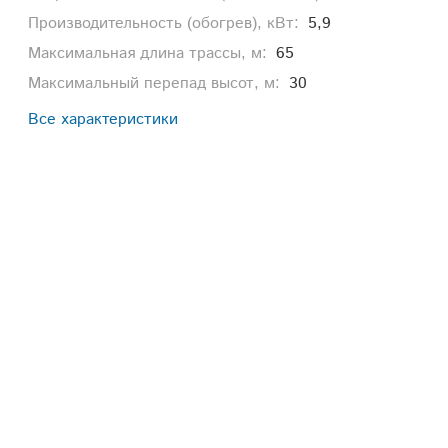
Производительность (обогрев), кВт:
5,9
Максимальная длина трассы, м:
65
Максимальный перепад высот, м:
30
Все характеристики