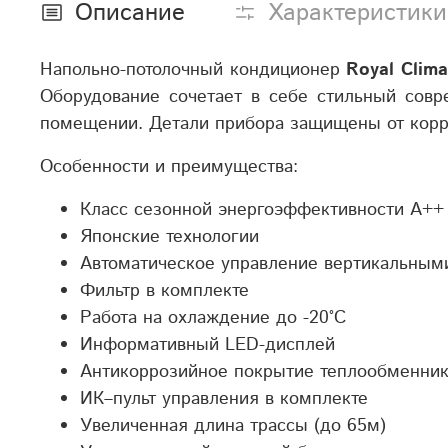
Описание
Характеристики
Напольно-потолочный кондиционер
Royal Clim
Оборудование сочетает в себе стильный сов
помещении. Детали прибора защищены от корр
Особенности и преимущества:
Класс сезонной энергоэффективности А++
Японские технологии
Автоматическое управление вертикальным
Фильтр в комплекте
Работа на охлаждение до -20°С
Информативный LED-дисплей
Антикоррозийное покрытие теплообменнико
ИК–пульт управления в комплекте
Увеличенная длина трассы (до 65м)