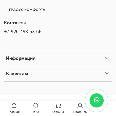
ГРАДУС КОМФОРТА
Контакты
+7 926 498-53-66
Информация
Клиентам
Главная
Поиск
Корзина
Профиль