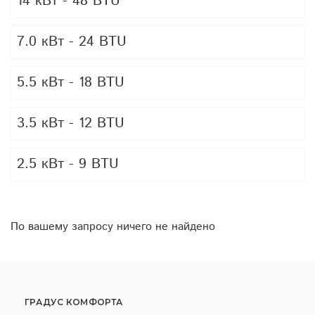
14 кВт - 48 BTU
7.0 кВт - 24 BTU
5.5 кВт - 18 BTU
3.5 кВт - 12 BTU
2.5 кВт - 9 BTU
По вашему запросу ничего не найдено
ГРАДУС КОМФОРТА