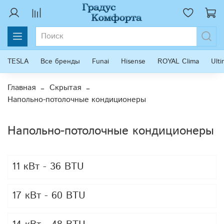
TESLA
Все бренды
Funai
Hisense
ROYAL Clima
Ult
Главная
Скрытая
Напольно-потолочные кондиционеры
Напольно-потолочные кондиционеры
11 кВт - 36 BTU
17 кВт - 60 BTU