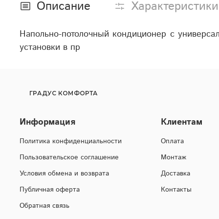
Описание
Характеристики
Напольно-потолочный кондиционер с универс
установки в пр
ГРАДУС КОМФОРТА
Информация
Клиентам
Политика конфиденциальности
Оплата
Пользовательское соглашение
Монтаж
Условия обмена и возврата
Доставка
Публичная оферта
Контакты
Обратная связь