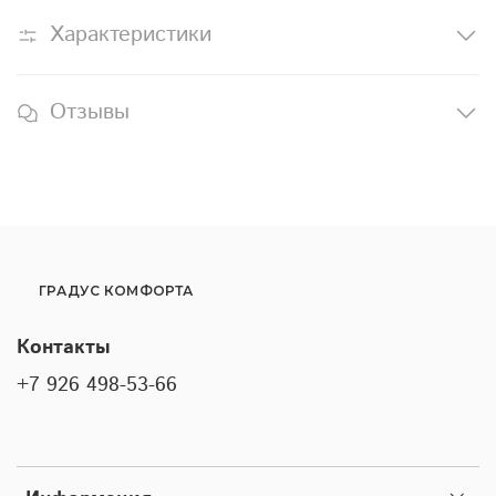
Характеристики
Отзывы
ГРАДУС КОМФОРТА
Контакты
+7 926 498-53-66