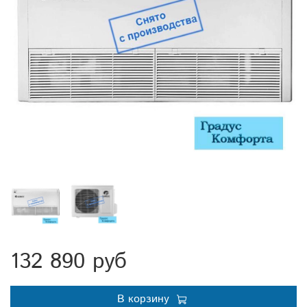
132 890 руб
В корзину