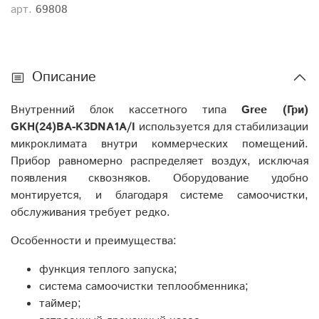
арт.
69808
Описание
Внутренний блок кассетного типа
Gree (Гри)
GKH(24)BA-K3DNA1A/I
используется для стабилизации
микроклимата внутри коммерческих помещений.
Прибор равномерно распределяет воздух, исключая
появления сквозняков. Оборудование удобно
монтируется, и благодаря системе самоочистки,
обслуживания требует редко.
Особенности и преимущества:
функция теплого запуска;
система самоочистки теплообменника;
таймер;