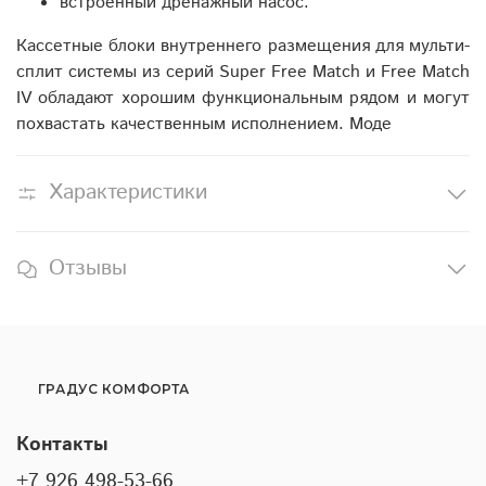
встроенный дренажный насос.
Кассетные блоки внутреннего размещения для мульти-
сплит системы из серий Super Free Match и Free Match
IV обладают хорошим функциональным рядом и могут
похвастать качественным исполнением. Моде
Характеристики
Отзывы
ГРАДУС КОМФОРТА
Контакты
+7 926 498-53-66