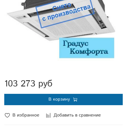
103 273 руб
В корзину
В избранное
Добавить в сравнение