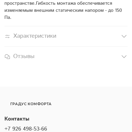
пространстве.Гибкость монтажа обеспечивается
изменяемым внешним статическим напором - до 150
Па.
Характеристики
Отзывы
ГРАДУС КОМФОРТА
Контакты
+7 926 498-53-66