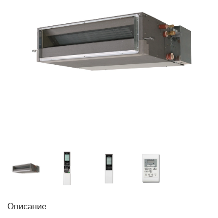
Описание