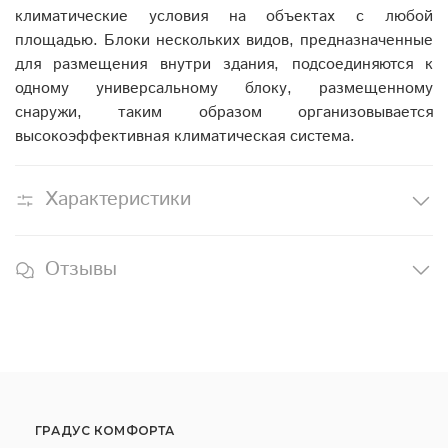
климатические условия на объектах с любой
площадью. Блоки нескольких видов, предназначенные
для размещения внутри здания, подсоединяются к
одному универсальному блоку, размещенному
снаружи, таким образом организовывается
высокоэффективная климатическая система.
Характеристики
Отзывы
ГРАДУС КОМФОРТА