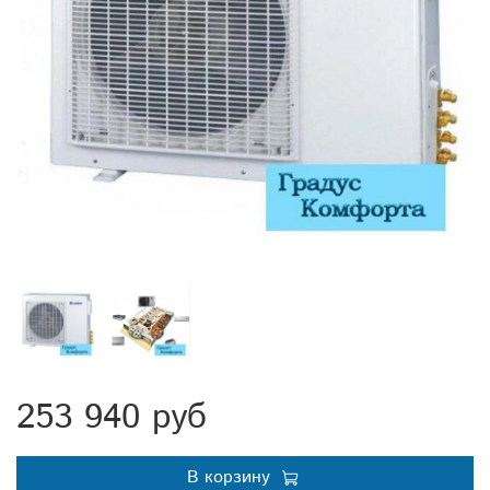
253 940 руб
В корзину