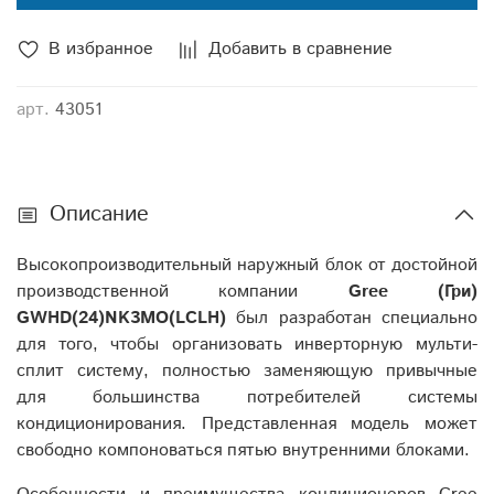
В избранное
Добавить в сравнение
арт.
43051
Описание
Высокопроизводительный наружный блок от достойной
производственной компании
Gree (Гри)
GWHD(24)NK3MO(LCLH)
был разработан специально
для того, чтобы организовать инверторную мульти-
сплит систему, полностью заменяющую привычные
для большинства потребителей системы
кондиционирования. Представленная модель может
свободно компоноваться пятью внутренними блоками.