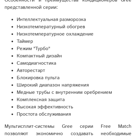
Особенности и преимущества кондиционеров Gree
представленной серии:
Интеллектуальная разморозка
Низкотемпературный обогрев
Низкотемпературное охлаждение
Таймер
Режим "Турбо"
Компактный дизайн
Самодиагностика
Авторестарт
Блокировка пульта
Широкий диапазон напряжения
Медные трубы с внутренним оребрением
Комплексная защита
Высокая эффективность
Простота обслуживания
Мультисплит-системы Gree серии Free Match
позволяют экономично создавать необходимые