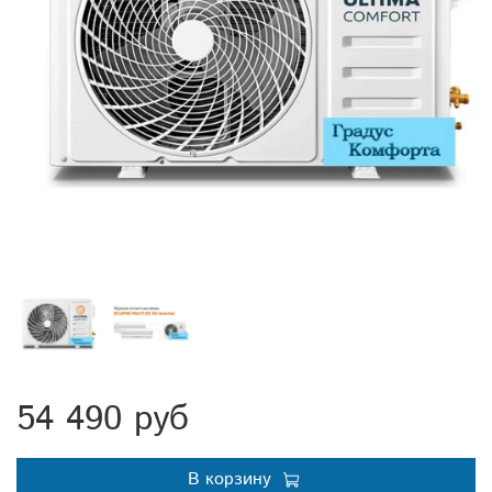
54 490 руб
В корзину