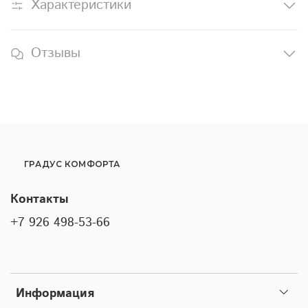
Характеристики
Отзывы
ГРАДУС КОМФОРТА
Контакты
+7 926 498-53-66
Информация