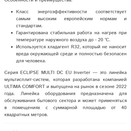
Особенности и преимущества:
Класс энергоэффективности соответствует
самым высоким европейским нормам и
стандартам.
Гарантирована стабильная работа на нагрев при
температуре наружного воздуха до - 20 °С.
Используется хладагент R32, который не наносит
вреда окружающей среде и полностью безопасен
для человека.
Серия ECLIPSE MULTI DC EU Inverter — это линейка
мультисплит-систем, которая разработана компанией
ULTIMA COMFORT и выпущена на рынок в сезоне 2022
года. Линейка оборудования предназначена для
обслуживания бытового сектора и может применяться
в помещениях с суммарной площадью от 40
квадратных метров.