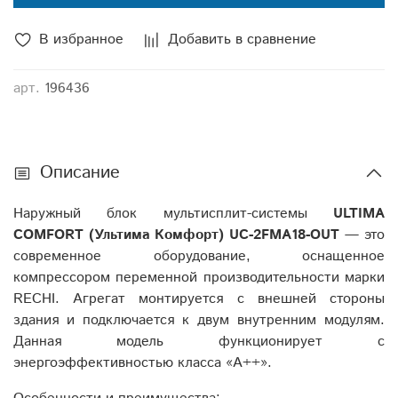
В избранное
Добавить в сравнение
арт.
196436
Описание
Наружный блок мультисплит-системы
ULTIMA
COMFORT (Ультима Комфорт) UC-2FMA18-OUT
— это
современное оборудование, оснащенное
компрессором переменной производительности марки
RECHI. Агрегат монтируется с внешней стороны
здания и подключается к двум внутренним модулям.
Данная модель функционирует с
энергоэффективностью класса «A++».