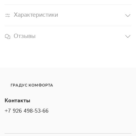
Характеристики
Отзывы
ГРАДУС КОМФОРТА
Контакты
+7 926 498-53-66