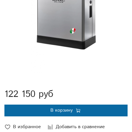
122 150 руб
В корзину
В избранное
Добавить в сравнение