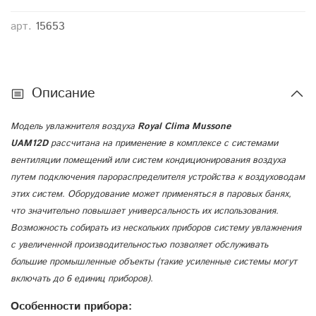
арт.
15653
Описание
Модель увлажнителя воздуха
Royal
Clima
Mussone
UAM12
D
рассчитана на применение в комплексе с системами
вентиляции помещений или систем кондиционирования воздуха
путем подключения парораспределителя устройства к воздуховодам
этих систем. Оборудование может применяться в паровых банях,
что значительно повышает универсальность их использования.
Возможность собирать из нескольких приборов систему увлажнения
с увеличенной производительностью позволяет обслуживать
большие промышленные объекты (такие усиленные системы могут
включать до 6 единиц приборов).
Особенности прибора: