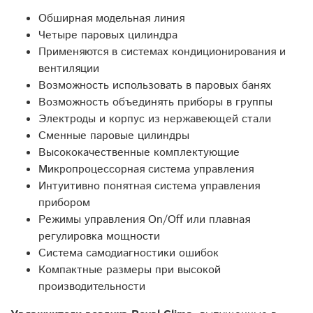
Обширная модельная линия
Четыре паровых цилиндра
Применяются в системах кондиционирования и
вентиляции
Возможность использовать в паровых банях
Возможность объединять приборы в группы
Электроды и корпус из нержавеющей стали
Сменные паровые цилиндры
Высококачественные комплектующие
Микропроцессорная система управления
Интуитивно понятная система управления
прибором
Режимы управления On/Off или плавная
регулировка мощности
Система самодиагностики ошибок
Компактные размеры при высокой
производительности