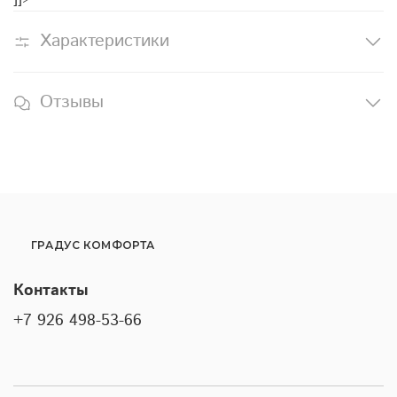
Характеристики
Отзывы
ГРАДУС КОМФОРТА
Контакты
+7 926 498-53-66