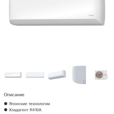
Описание
● Японские технологии
● Хладагент R410А