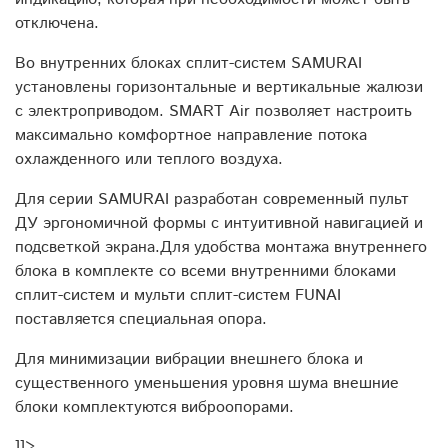
отключена.
Во внутренних блоках сплит-систем SAMURAI
установлены горизонтальные и вертикальные жалюзи
с электроприводом. SMART Air позволяет настроить
максимально комфортное направление потока
охлажденного или теплого воздуха.
Для серии SAMURAI разработан современный пульт
ДУ эргономичной формы с интуитивной навигацией и
подсветкой экрана.Для удобства монтажа внутреннего
блока в комплекте со всеми внутренними блоками
сплит-систем и мульти сплит-систем FUNAI
поставляется специальная опора.
Для минимизации вибрации внешнего блока и
существенного уменьшения уровня шума внешние
блоки комплектуются виброопорами.
]]>