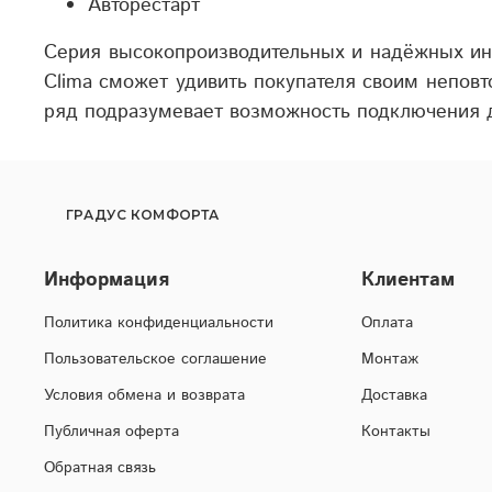
Авторестарт
Серия высокопроизводительных и надёжных инв
Clima сможет удивить покупателя своим непов
ряд подразумевает возможность подключения д
ГРАДУС КОМФОРТА
Информация
Клиентам
Политика конфиденциальности
Оплата
Пользовательское соглашение
Монтаж
Условия обмена и возврата
Доставка
Публичная оферта
Контакты
Обратная связь