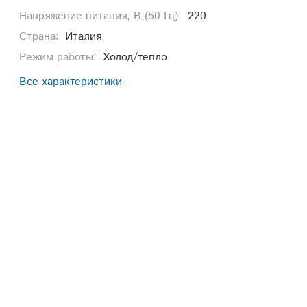
Напряжение питания, В (50 Гц):
220
Страна:
Италия
Режим работы:
Холод/тепло
Все характеристики