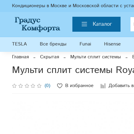
Кондиционеры в Москве и Московской области с уста
Каталог
TESLA
Все бренды
Funai
Hisense
Главная
Скрытая
Мульти сплит системы
Мульти сплит системы Roy
(0)
В избранное
Добавить в