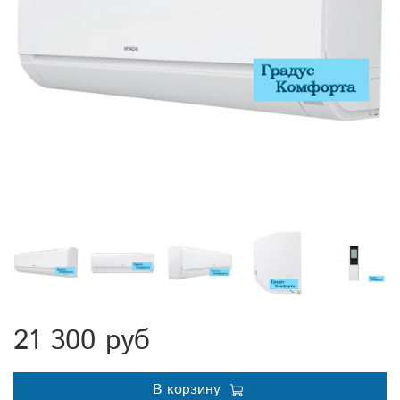
21 300 руб
В корзину