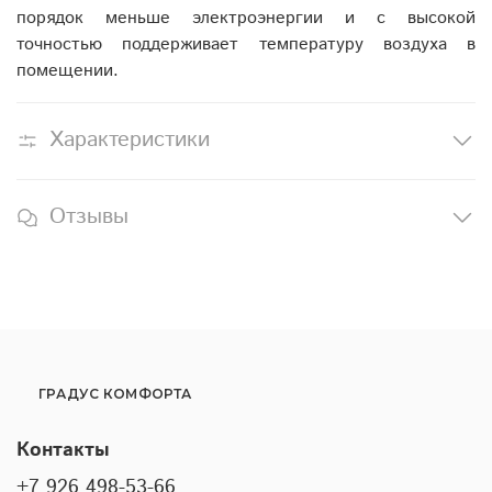
порядок меньше электроэнергии и с высокой
точностью поддерживает температуру воздуха в
помещении.
Характеристики
Отзывы
ГРАДУС КОМФОРТА
Контакты
+7 926 498-53-66