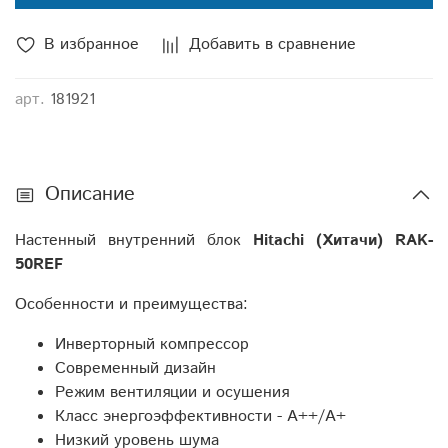
В избранное
Добавить в сравнение
арт.
181921
Описание
Настенный внутренний блок
Hitachi (Хитачи) RAK-
50REF
Особенности и преимущества:
Инверторный компрессор
Современный дизайн
Режим вентиляции и осушения
Класс энергоэффективности - A++/A+
Низкий уровень шума