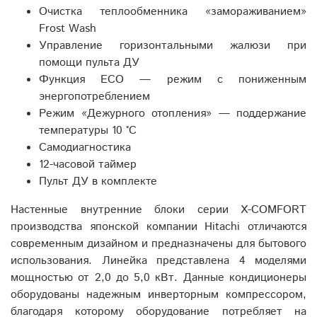
Очистка теплообменника «замораживанием»
Frost Wash
Управление горизонтальными жалюзи при
помощи пульта ДУ
Функция ECO — режим с пониженным
энергопотреблением
Режим «Дежурного отопления» — поддержание
температуры 10 °C
Самодиагностика
12-часовой таймер
Пульт ДУ в комплекте
Настенные внутренние блоки серии X-COMFORT
производства японской компании Hitachi отличаются
современным дизайном и предназначены для бытового
использования. Линейка представлена 4 моделями
мощностью от 2,0 до 5,0 кВт. Данные кондиционеры
оборудованы надежным инверторным компрессором,
благодаря которому оборудование потребляет на