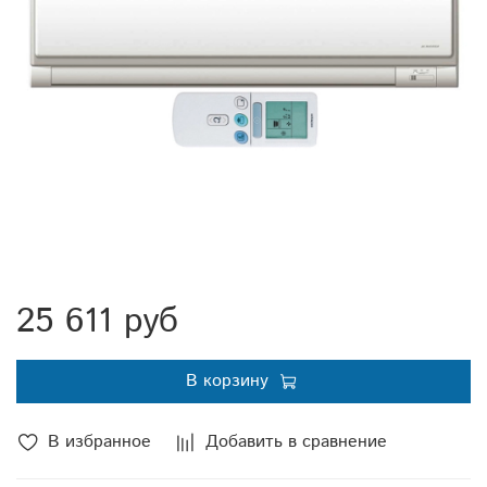
25 611 руб
В корзину
В избранное
Добавить в сравнение