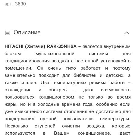
арт.
3630
Описание
HITACHI
(Хитачи)
RAK-35NH6A
– является внутренним
блоком мультизональной системы для
кондиционирования воздуха с настенной установкой в
помещении. Он очень тихо работает и поэтому
замечательно подходит для библиотек и детских, а
также спален. Два температурных режима работы –
охлаждение и обогрев – дают возможность
пользоваться кондиционером не только во время
жары, но и в холодные времена года, особенно если
уже имеющейся системы отопления не достаточно для
поддержания нужной пользователю температуры.
Несколько ступеней очистки воздуха, которые
используются в Вашем кондиционере, дают