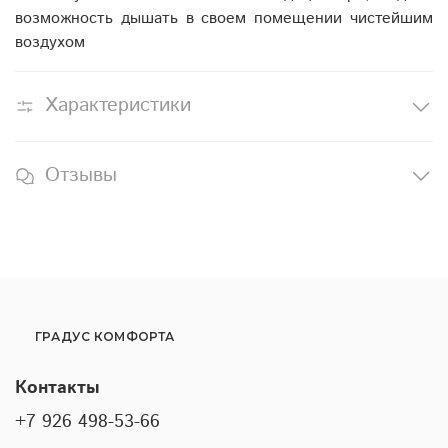
возможность дышать в своем помещении чистейшим
воздухом
Характеристики
Отзывы
ГРАДУС КОМФОРТА
Контакты
+7 926 498-53-66