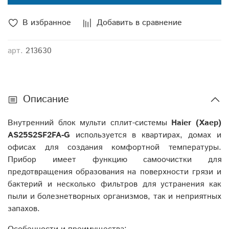
В избранное
Добавить в сравнение
арт.
213630
Описание
Внутренний блок мульти сплит-системы
Haier (Хаер)
AS25S2SF2FA-G
используется в квартирах, домах и
офисах для создания комфортной температуры.
Прибор имеет функцию самоочистки для
предотвращения образования на поверхности грязи и
бактерий и несколько фильтров для устранения как
пыли и болезнетворных организмов, так и неприятных
запахов.