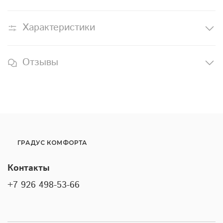
Характеристики
Отзывы
ГРАДУС КОМФОРТА
Контакты
+7 926 498-53-66