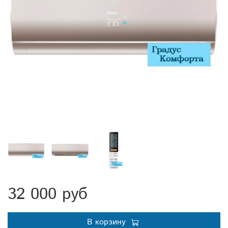
32 000 руб
В корзину