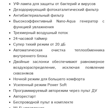
УФ-лампа для защиты от бактерий и вирусов
Дезодорирующий фотокаталитический фильтр
Антибактериальный фильтр
Высокоэффективный Nano-Aqua генератор с
функцией увлажнения
Трехмерный воздушный поток
24-часовой таймер
Супер тихий режим от 20 дБ
Автоматическая очистка теплообменника
внутреннего блока
Двойные заслонки обеспечивают равномерное
воздухораспределение, исключая появление
сквозняков
Ночной режим для большего комфорта
Усиленный режим Power Soft
Программируемый авторежим через пульт ДУ
Авторестарт
Беспроводной пульт в комплекте