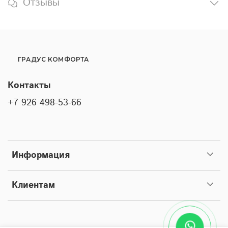
Отзывы
ГРАДУС КОМФОРТА
Контакты
+7 926 498-53-66
Информация
Клиентам