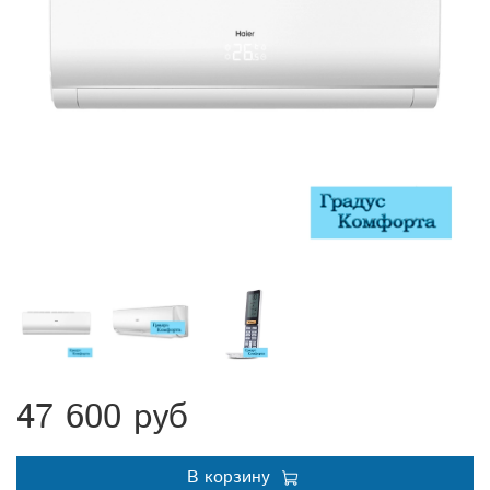
47 600 руб
В корзину