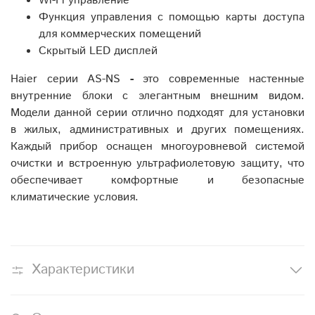
Wi-Fi управление
Функция управления с помощью карты доступа
для коммерческих помещений
Скрытый LED дисплей
Haier серии AS-NS
-
это современные настенные
внутренние блоки с элегантным внешним видом.
Модели данной серии отлично подходят для установки
в жилых, административных и других помещениях.
Каждый прибор оснащен многоуровневой системой
очистки и встроенную ультрафиолетовую защиту, что
обеспечивает комфортные и безопасные
климатические условия.
Характеристики