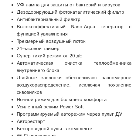
УФ-лампа для защиты от бактерий и вирусов
Дезодорирующий фотокаталитический фильтр
Антибактериальный фильтр
Высокоэффективный Nano-Aqua генератор с
функцией увлажнения
Трехмерный воздушный поток
24-часовой таймер
Супер тихий режим от 20 дБ
Автоматическая очистка теплообменника
внутреннего блока
Двойные заслонки обеспечивают равномерное
воздухораспределение, исключая появление
сквозняков
Ночной режим для большего комфорта
Усиленный режим Power Soft
Программируемый авторежим через пульт ДУ
Авторестарт
Беспроводной пульт в комплекте