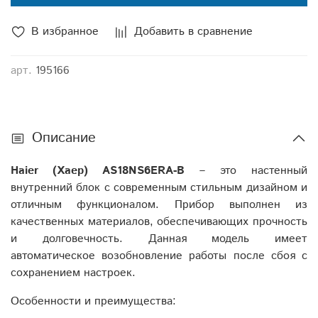
В избранное
Добавить в сравнение
арт.
195166
Описание
Haier
(Хаер)
AS18
NS6
ERA-
B
– это настенный
внутренний блок с современным стильным дизайном и
отличным функционалом. Прибор выполнен из
качественных материалов, обеспечивающих прочность
и долговечность. Данная модель имеет
автоматическое возобновление работы после сбоя с
сохранением настроек.
Особенности и преимущества: