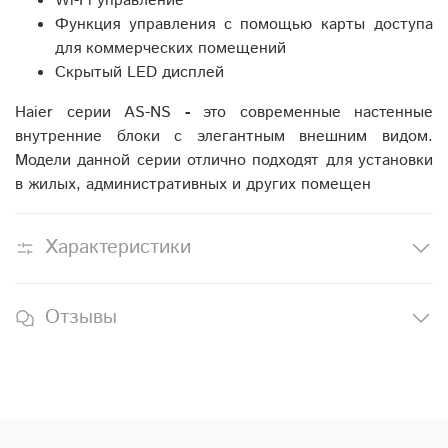
Wi-Fi управление
Функция управления с помощью карты доступа
для коммерческих помещений
Скрытый LED дисплей
Haier серии AS-NS
-
это современные настенные
внутренние блоки с элегантным внешним видом.
Модели данной серии отлично подходят для установки
в жилых, административных и других помещен
Характеристики
Отзывы