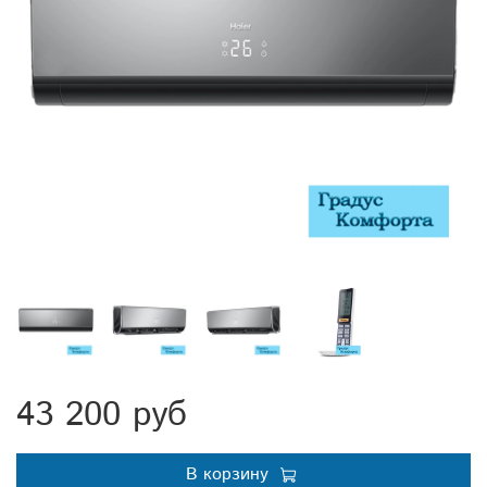
43 200 руб
В корзину