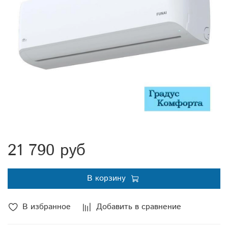
21 790 руб
В корзину
В избранное
Добавить в сравнение