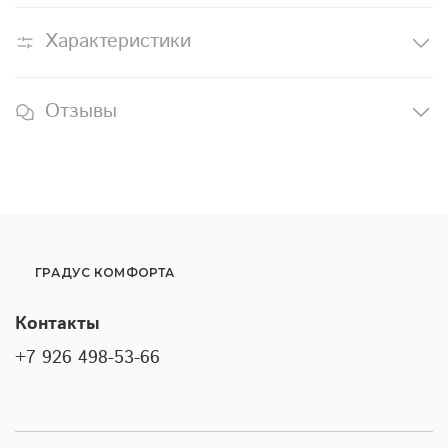
Характеристики
Отзывы
ГРАДУС КОМФОРТА
Контакты
+7 926 498-53-66