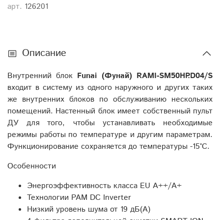
арт.
126201
Описание
Внутренний блок
Funai (Фунай) RAMI-SM50HP.D04/S
входит в систему из одного наружного и других таких
же внутренних блоков по обслуживанию нескольких
помещений. Настенный блок имеет собственный пульт
ДУ для того, чтобы устанавливать необходимые
режимы работы по температуре и другим параметрам.
Функционирование сохраняется до температуры -15°С.
Особенности
Энергоэффективность класса EU А++/A+
Технологии PAM DC Inverter
Низкий уровень шума от 19 дБ(А)