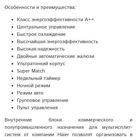
Особенности и преимущества:
Класс энергоэффективности А++
Центральное управление
Быстрое охлаждение
Высочайшая энергоэффективность
Высокая надежность
Двойные автоматические жалюзи
Ультратонкий корпус
Super Match
Недельный таймер
Ночной режим
Режим авто
Групповое управление
Пульт управления
Внутренние блоки коммерческого и
полупромышленного назначения для мультисплит-
систем от компании Haier позволят организовать в