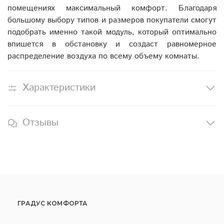
помещениях максимальный комфорт. Благодаря
большому выбору типов и размеров покупатели смогут
подобрать именно такой модуль, который оптимально
впишется в обстановку и создаст равномерное
распределение воздуха по всему объему комнаты.
Характеристики
Отзывы
ГРАДУС КОМФОРТА