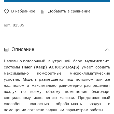
В избранное
Добавить в сравнение
арт.
82585
Описание
Напольно-потолочный внутренний блок мультисплит-
системы
Haier (Хаер) AC18CS1ERA(S)
умеет создать
максимально комфортные микроклиматические
условия. Модель размещается под потолком или же
над полом и максимально равномерно распределяет
воздух по всему объему помещения благодаря
специальному исполнению жалюзи. Представленный
способен полностью обрабатывать воздух в
помещении согласно заданным параметрам работы.