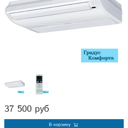
37 500 руб
В корзину