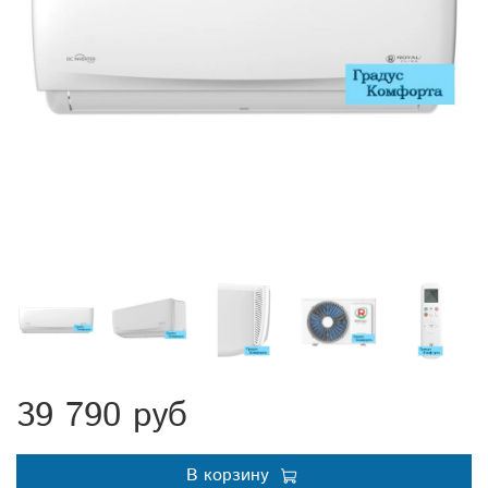
39 790 руб
В корзину