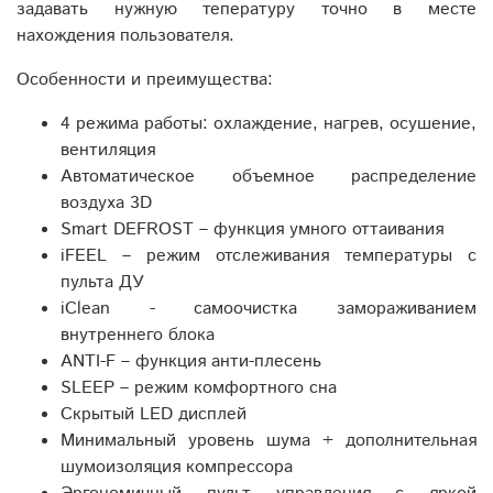
задавать нужную тепературу точно в месте
нахождения пользователя.
Особенности и преимущества:
4 режима работы: охлаждение, нагрев, осушение,
вентиляция
Автоматическое объемное распределение
воздуха 3D
Smart DEFROST – функция умного оттаивания
iFEEL – режим отслеживания температуры с
пульта ДУ
iClean - cамоочистка замораживанием
внутреннего блока
ANTI-F – функция анти-плесень
SLEEP – режим комфортного сна
Скрытый LED дисплей
Минимальный уровень шума + дополнительная
шумоизоляция компрессора