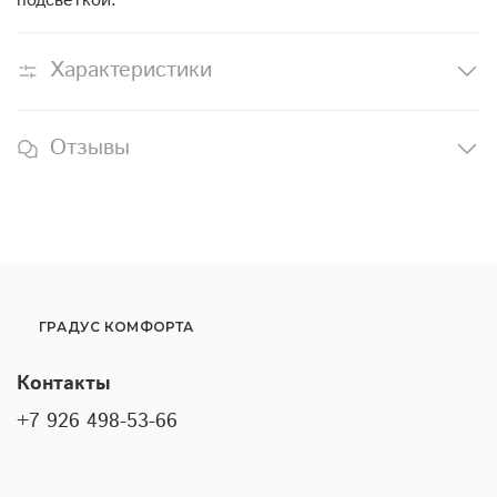
подсветкой.
Характеристики
Отзывы
ГРАДУС КОМФОРТА
Контакты
+7 926 498-53-66