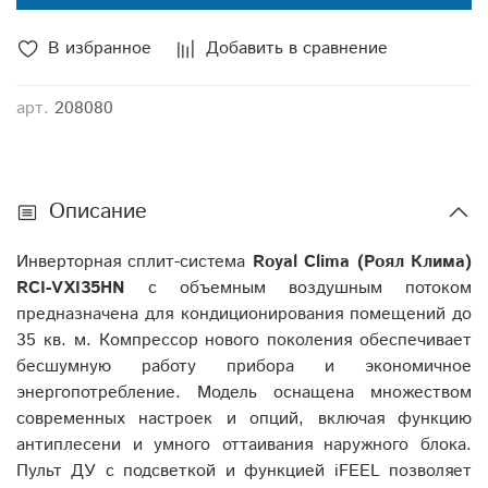
В избранное
Добавить в сравнение
арт.
208080
Описание
Инверторная сплит-система
Royal Clima (Роял Клима)
RCI-VXI35HN
с объемным воздушным потоком
предназначена для кондиционирования помещений до
35 кв. м. Компрессор нового поколения обеспечивает
бесшумную работу прибора и экономичное
энергопотребление. Модель оснащена множеством
современных настроек и опций, включая функцию
антиплесени и умного оттаивания наружного блока.
Пульт ДУ с подсветкой и функцией iFEEL позволяет