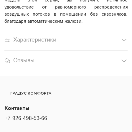
модели этой серии, вы получите истинное
удовольствие от равномерного распределения
воздушных потоков в помещении без сквозняков,
благодаря автоматическим жалюзи.
Характеристики
Отзывы
ГРАДУС КОМФОРТА
Контакты
+7 926 498-53-66