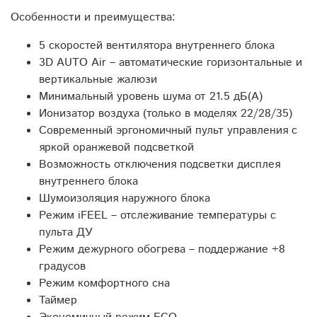
Особенности и преимущества:
5 скоростей вентилятора внутреннего блока
3D AUTO Air – автоматические горизонтальные и
вертикальные жалюзи
Минимальный уровень шума от 21.5 дБ(А)
Ионизатор воздуха (только в моделях 22/28/35)
Современный эргономичный пульт управления с
яркой оранжевой подсветкой
Возможность отключения подсветки дисплея
внутреннего блока
Шумоизоляция наружного блока
Режим iFEEL – отслеживание температуры с
пульта ДУ
Режим дежурного обогрева – поддержание +8
градусов
Режим комфортного сна
Таймер