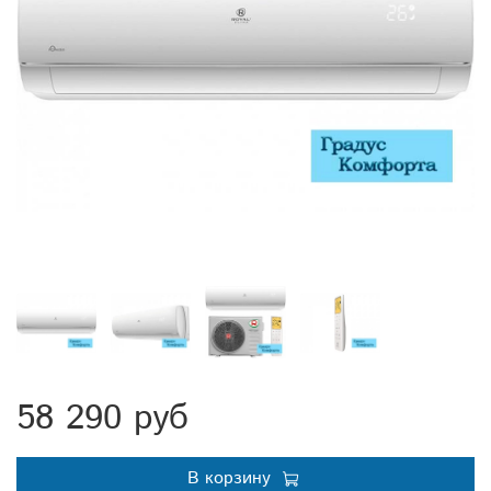
58 290 руб
В корзину