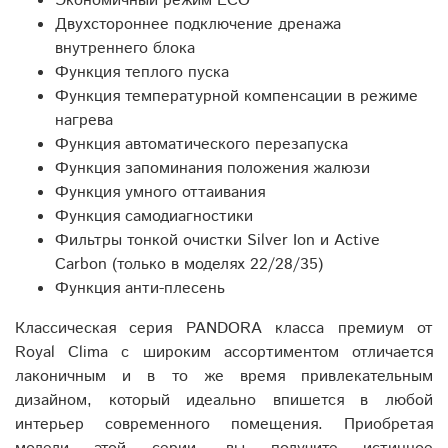
Экономичный режим ECO
Двухстороннее подключение дренажа
внутреннего блока
Функция теплого пуска
Функция температурной компенсации в режиме
нагрева
Функция автоматического перезапуска
Функция запоминания положения жалюзи
Функция умного оттаивания
Функция самодиагностики
Фильтры тонкой очистки Silver Ion и Active
Carbon (только в моделях 22/28/35)
Функция анти-плесень
Классическая серия PANDORA класса премиум от
Royal Clima с широким ассортиментом отличается
лаконичным и в то же время привлекательным
дизайном, который идеально впишется в любой
интерьер современного помещения. Приобретая