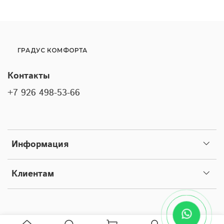
ГРАДУС КОМФОРТА
Контакты
+7 926 498-53-66
Информация
Клиентам