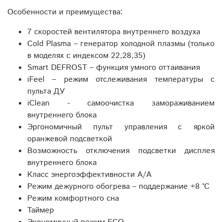
Особенности и преимущества:
7 скоростей вентилятора внутреннего воздуха
Cold Plasma – генератор холодной плазмы (только
в моделях с индексом 22,28,35)
Smart DEFROST – функция умного оттаивания
iFeel – режим отслеживания температуры с
пульта ДУ
iClean - cамоочистка замораживанием
внутреннего блока
Эргономичный пульт управления с яркой
оранжевой подсветкой
Возможность отключения подсветки дисплея
внутреннего блока
Класс энергоэффективности A/A
Режим дежурного обогрева – поддержание +8 °C
Режим комфортного сна
Таймер