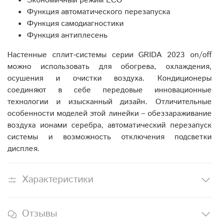
Экономичный режим ECO
Функция автоматического перезапуска
Функция самодиагностики
Функция антиплесень
Настенные сплит-системы серии GRIDA 2023 on/off
можно использовать для обогрева, охлаждения,
осушения и очистки воздуха. Кондиционеры
соединяют в себе передовые инновационные
технологии и изысканный дизайн. Отличительные
особенности моделей этой линейки – обеззараживание
воздуха ионами серебра, автоматический перезапуск
системы и возможность отключения подсветки
дисплея.
Характеристики
Отзывы