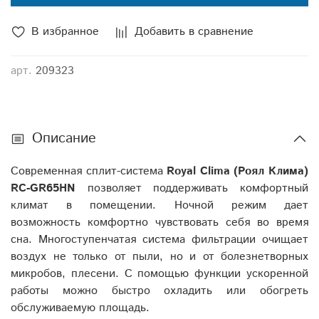
В избранное
Добавить в сравнение
арт.
209323
Описание
Современная сплит-система
Royal Clima (Роял Клима)
RC-GR65HN
позволяет поддерживать комфортный
климат в помещении. Ночной режим дает
возможность комфортно чувствовать себя во время
сна. Многоступенчатая система фильтрации очищает
воздух не только от пыли, но и от болезнетворных
микробов, плесени. С помощью функции ускоренной
работы можно быстро охладить или обогреть
обслуживаемую площадь.