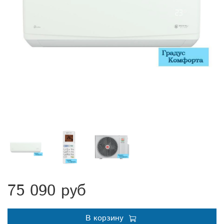
75 090 руб
В корзину