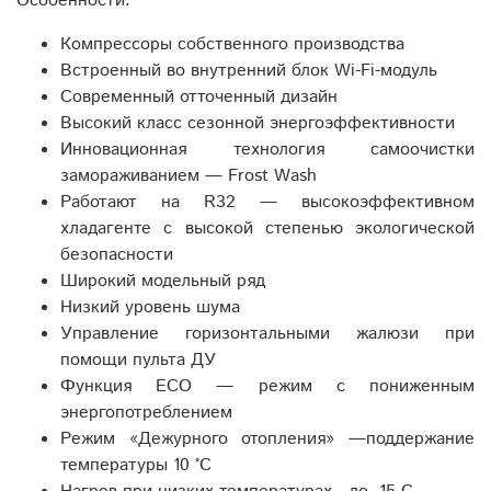
Особенности:
Компрессоры собственного производства
Встроенный во внутренний блок Wi-Fi-модуль
Современный отточенный дизайн
Высокий класс сезонной энергоэффективности
Инновационная технология самоочистки
замораживанием — Frost Wash
Работают на R32 — высокоэффективном
хладагенте с высокой степенью экологической
безопасности
Широкий модельный ряд
Низкий уровень шума
Управление горизонтальными жалюзи при
помощи пульта ДУ
Функция ECO — режим с пониженным
энергопотреблением
Режим «Дежурного отопления» —поддержание
температуры 10 °C