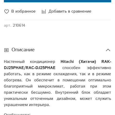
В избранное
Добавить в сравнение
арт.
210614
Описание
Настенный кондиционер
Hitachi (Хитачи) RAK-
DJ25PHAE/RAC-DJ25PHAE
способен эффективно
работать, как в режиме охлаждения, так и в режиме
обогрева. Он обеспечит в помещении оптимально
благоприятный микроклимат, работая при этом
практически бесшумно. Внутренний блок обладает
уникальным отточенным дизайном, может служить
украшением интерьера.