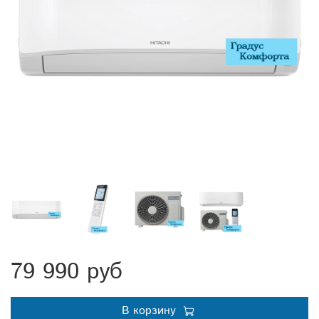
79 990 руб
В корзину