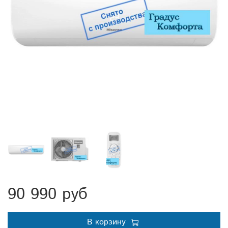
90 990 руб
В корзину