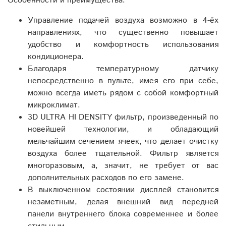
Особенности и преимущества:
Управление подачей воздуха возможно в 4-ёх
направлениях, что существенно повышает
удобство и комфортность использования
кондиционера.
Благодаря температурному датчику
непосредственно в пульте, имея его при себе,
можно всегда иметь рядом с собой комфортный
микроклимат.
3D ULTRA HI DENSITY фильтр, произведенный по
новейшей технологии, и обладающий
мельчайшим сечением ячеек, что делает очистку
воздуха более тщательной. Фильтр является
многоразовым, а, значит, не требует от вас
дополнительных расходов по его замене.
В выключенном состоянии дисплей становится
незаметным, делая внешний вид передней
панели внутреннего блока современнее и более