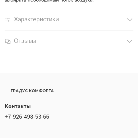
выбирать необходимый поток воздуха.
Характеристики
Отзывы
ГРАДУС КОМФОРТА
Контакты
+7 926 498-53-66