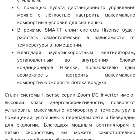
стильным.
С помощью пульта дистанционного управления
можно с лёгкостью настроить максимально
комфортные условия для сна ночью.
В режиме SMART сплит-система Hisense будет
работать самостоятельно в зависимости от
температуры в помещении.
Благодаря мультискоростным вентиляторам,
установленным во внутренних блоках
кондиционеров Hisense, пользователю дана
возможность настроить максимально
комфортную скорость потока воздуха.
Сплит-системы Hisense серии Zoom DC Inverter имеют
высокий класс энергоэффективности, позволяют
установить максимально комфортную температуру в
помещении, устойчивы к перепадам сети и безвредны
для экологии. Благодаря мощным вентиляторам с
пятью скоростями, вы можете самостоятельно