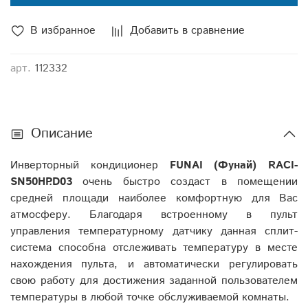
В избранное
Добавить в сравнение
арт.
112332
Описание
Инверторный кондиционер
FUNAI (Фунай) RACI-
SN50HP.D03
очень быстро создаст в помещении
средней площади наиболее комфортную для Вас
атмосферу. Благодаря встроенному в пульт
управления температурному датчику данная сплит-
система способна отслеживать температуру в месте
нахождения пульта, и автоматически регулировать
свою работу для достижения заданной пользователем
температуры в любой точке обслуживаемой комнаты.