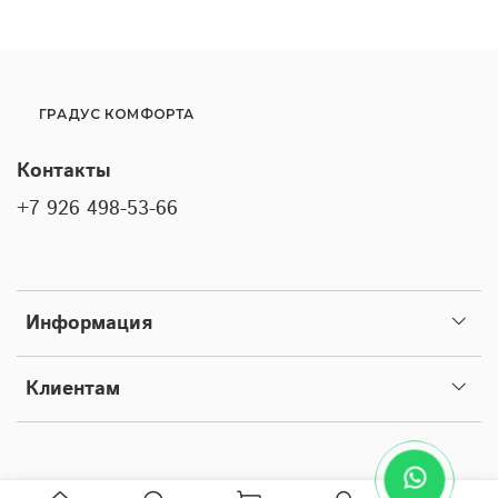
ГРАДУС КОМФОРТА
Контакты
+7 926 498-53-66
Информация
Клиентам