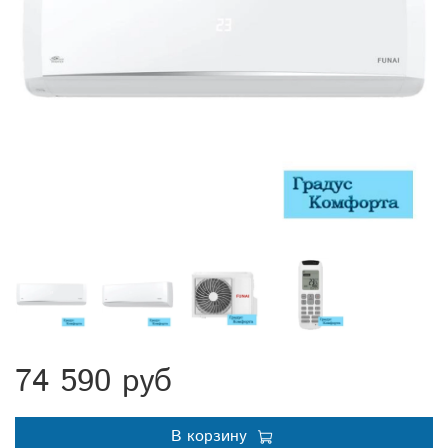
74 590 руб
В корзину