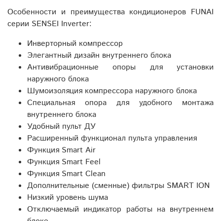
Особенности и преимущества кондиционеров FUNAI
серии SENSEI Inverter:
Инверторный компрессор
Элегантный дизайн внутреннего блока
Антивибрационные опоры для установки
наружного блока
Шумоизоляция компрессора наружного блока
Специальная опора для удобного монтажа
внутреннего блока
Удобный пульт ДУ
Расширенный функционал пульта управления
Функция Smart Air
Функция Smart Feel
Функция Smart Clean
Дополнительные (сменные) фильтры SMART ION
Низкий уровень шума
Отключаемый индикатор работы на внутреннем