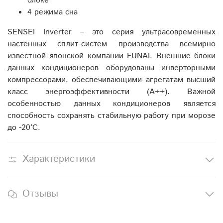
блоке
4 режима сна
SENSEI Inverter – это серия ультрасовременных
настенных сплит-систем производства всемирно
известной японской компании FUNAI. Внешние блоки
данных кондиционеров оборудованы инверторными
компрессорами, обеспечивающими агрегатам высший
класс энергоэффективности (А++). Важной
особенностью данных кондиционеров является
способность сохранять стабильную работу при морозе
до -20°С.
Характеристики
Отзывы