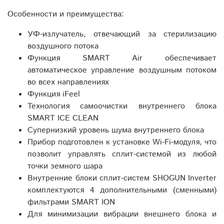
Особенности и преимущества:
УФ-излучатель, отвечающий за стерилизацию
воздушного потока
Функция SMART Air обеспечивает
автоматическое управление воздушным потоком
во всех направлениях
Функция iFeel
Технология самоочистки внутреннего блока
SMART ICE CLEAN
Супернизкий уровень шума внутреннего блока
Прибор подготовлен к установке Wi-Fi-модуля, что
позволит управлять сплит-системой из любой
точки земного шара
Внутренние блоки сплит-систем SHOGUN Inverter
комплектуются 4 дополнительными (сменными)
фильтрами SMART ION
Для минимизации вибрации внешнего блока и