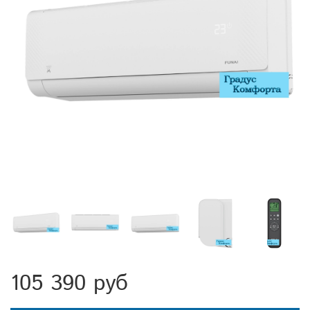
105 390 руб