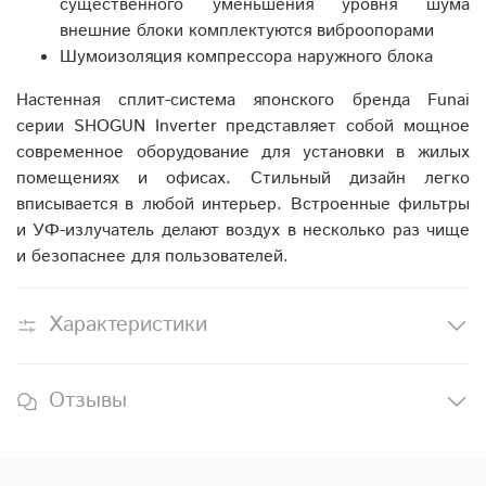
существенного уменьшения уровня шума
внешние блоки комплектуются виброопорами
Шумоизоляция компрессора наружного блока
Настенная сплит-система японского бренда Funai
серии SHOGUN Inverter представляет собой мощное
современное оборудование для установки в жилых
помещениях и офисах. Стильный дизайн легко
вписывается в любой интерьер. Встроенные фильтры
и УФ-излучатель делают воздух в несколько раз чище
и безопаснее для пользователей.
Характеристики
Отзывы