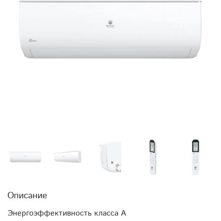
Описание
Энергоэффективность класса А