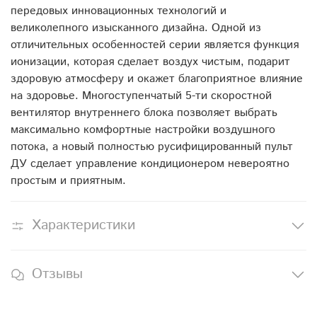
передовых инновационных технологий и
великолепного изысканного дизайна. Одной из
отличительных особенностей серии является функция
ионизации, которая сделает воздух чистым, подарит
здоровую атмосферу и окажет благоприятное влияние
на здоровье. Многоступенчатый 5-ти скоростной
вентилятор внутреннего блока позволяет выбрать
максимально комфортные настройки воздушного
потока, а новый полностью русифицированный пульт
ДУ сделает управление кондиционером невероятно
простым и приятным.
Характеристики
Отзывы