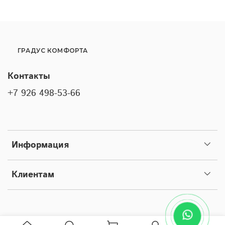
ГРАДУС КОМФОРТА
Контакты
+7 926 498-53-66
Информация
Клиентам