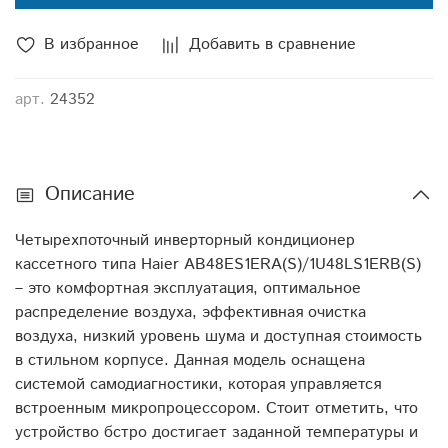
В избранное
Добавить в сравнение
арт.
24352
Описание
Четырехпоточный инверторный кондиционер
кассетного типа Haier AB48ES1ERA(S)/1U48LS1ERB(S)
– это комфортная эксплуатация, оптимальное
распределение воздуха, эффективная очистка
воздуха, низкий уровень шума и доступная стоимость
в стильном корпусе. Данная модель оснащена
системой самодиагностики, которая управляется
встроенным микропроцессором. Стоит отметить, что
устройство бстро достигает заданной температуры и