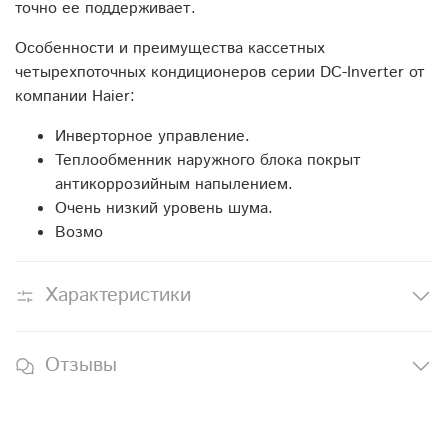
точно ее поддерживает.
Особенности и преимущества кассетных
четырехпоточных кондиционеров серии DC-Inverter от
компании Haier:
Инверторное управление.
Теплообменник наружного блока покрыт
антикоррозийным напылением.
Очень низкий уровень шума.
Возмо
Характеристики
Отзывы