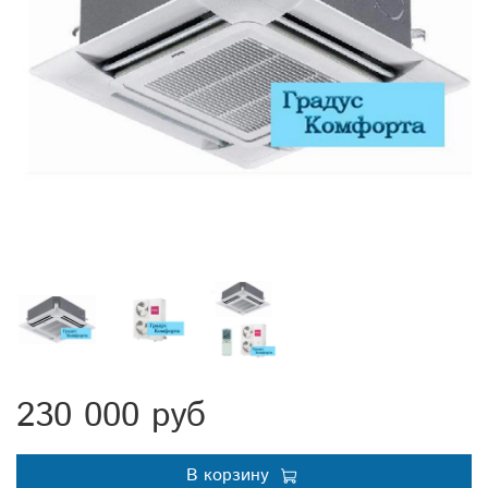
230 000 руб
В корзину