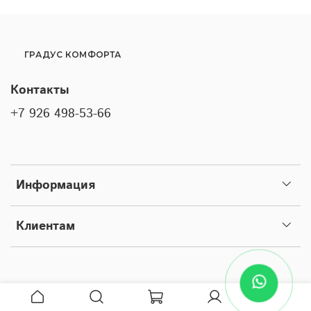
ГРАДУС КОМФОРТА
Контакты
+7 926 498-53-66
Информация
Клиентам