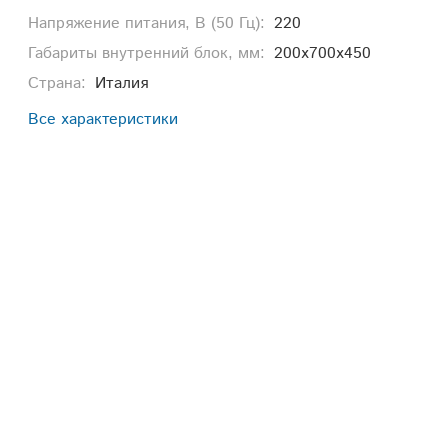
Напряжение питания, В (50 Гц):
220
Габариты внутренний блок, мм:
200х700х450
Страна:
Италия
Все характеристики