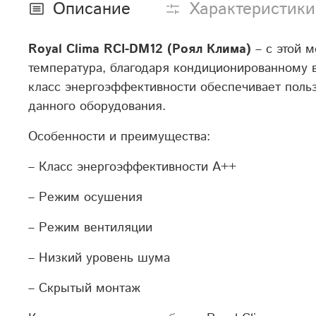
Описание
Характеристики
Royal
Clima
RCI-
DM12 (Роял Клима)
– с этой 
температура, благодаря кондиционированному 
класс энергоэффективности обеспечивает поль
данного оборудования.
Особенности и преимущества:
– Класс энергоэффективности А++
– Режим осушения
– Режим вентиляции
– Низкий уровень шума
– Скрытый монтаж