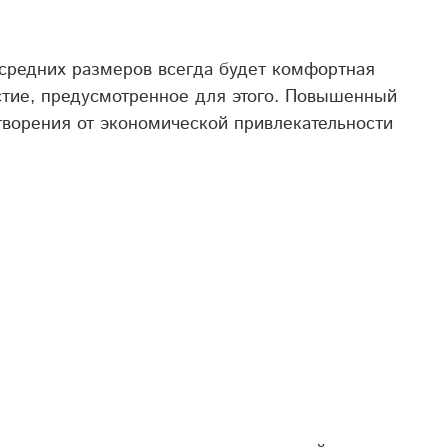
 средних размеров всегда будет комфортная
стие, предусмотренное для этого. Повышенный
ворения от экономической привлекательности