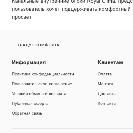
Канальные внутренние блоки Royal Clima, пред
пользователь хочет поддерживать комфортный 
просвет
ГРАДУС КОМФОРТА
Информация
Клиентам
Политика конфиденциальности
Оплата
Пользовательское соглашение
Монтаж
Условия обмена и возврата
Доставка
Публичная оферта
Контакты
Обратная связь