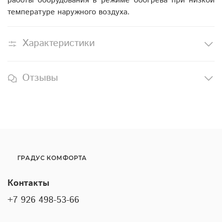
работы оборудования в режиме обогрева при низкой
температуре наружного воздуха.
Характеристики
Отзывы
ГРАДУС КОМФОРТА
Контакты
+7 926 498-53-66