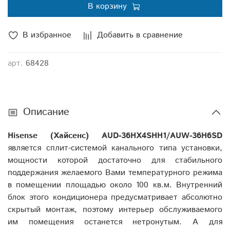
В корзину
В избранное
Добавить в сравнение
арт.
68428
Описание
Hisense (Хайсенс) AUD-36HX4SHH1/AUW-36H6SD
является сплит-системой канального типа установки,
мощности которой достаточно для стабильного
поддержания желаемого Вами температурного режима
в помещении площадью около 100 кв.м. Внутренний
блок этого кондиционера предусматривает абсолютно
скрытый монтаж, поэтому интерьер обслуживаемого
им помещения останется нетронутым. А для