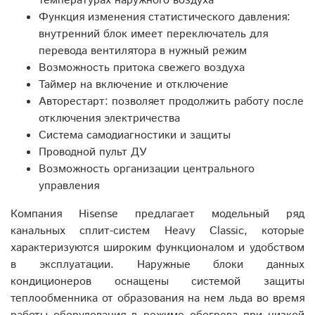
температурах наружного воздуха
Функция изменения статистического давления:
внутренний блок имеет переключатель для
перевода вентилятора в нужный режим
Возможность притока свежего воздуха
Таймер на включение и отключение
Авторестарт: позволяет продолжить работу после
отключения электричества
Система самодиагностики и защиты
Проводной пульт ДУ
Возможность организации центрального
управления
Компания Hisense предлагает модельный ряд
канальных сплит-систем Heavy Classic, которые
характеризуются широким функционалом и удобством
в эксплуатации. Наружные блоки данных
кондиционеров оснащены системой защиты
теплообменника от образования на нем льда во время