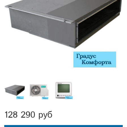
128 290 руб