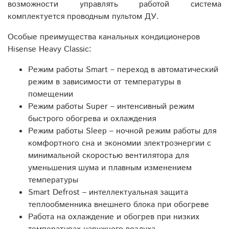
возможности управлять работой система
комплектуется проводным пультом ДУ.
Особые преимущества канальных кондиционеров
Hisense Heavy Classic:
Режим работы Smart – переход в автоматический
режим в зависимости от температуры в
помещении
Режим работы Super – интенсивный режим
быстрого обогрева и охлаждения
Режим работы Sleep – ночной режим работы для
комфортного сна и экономии электроэнергии с
минимальной скоростью вентилятора для
уменьшения шума и плавным изменением
температуры
Smart Defrost – интеллектуальная защита
теплообменника внешнего блока при обогреве
Работа на охлаждение и обогрев при низких