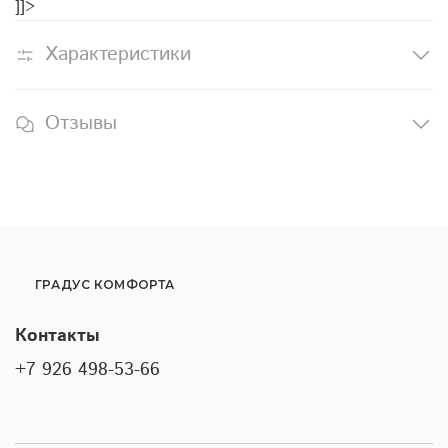
]]>
Характеристики
Отзывы
ГРАДУС КОМФОРТА
Контакты
+7 926 498-53-66