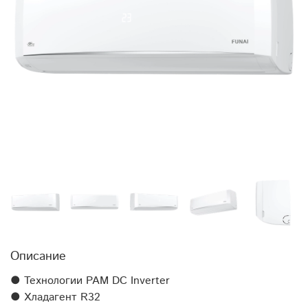
Описание
● Технологии PAM DC Inverter
● Хладагент R32