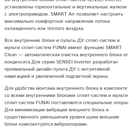
установлены горизонтальные и вертикальные жалюзи
с электроприводом. SMART Air позволяет настроить
максимально комфортное направление потока
охлажденного или теплого воздуха.
Все внутренние блоки и пульты ДУ сплит-систем и
мульти сплит-систем FUNAI имеют функцию SMART
Clean — автоматическая очистка внутреннего блока от
конденсата.Для серии SENSEI Inverter разработан
премиальный дизайн пульта ДУ с интуитивной
навигацией и увеличенной подсветкой экрана.
Для удобства монтажа внутреннего блока в комплекте
со всеми внутренними блоками сплит-систем и мульти
сплит-систем FUNAI поставляются специальные опоры.
Для минимизации вибрации внешнего блока и
существенного уменьшения уровня шума внешние
блоки комплектуются виброопорами.