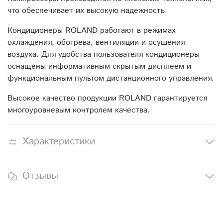
что обеспечивает их высокую надежность.
Кондиционеры ROLAND работают в режимах
охлаждения, обогрева, вентиляции и осушения
воздуха. Для удобства пользователя кондиционеры
оснащены информативным скрытым дисплеем и
функциональным пультом дистанционного управления.
Высокое качество продукции ROLAND гарантируется
многоуровневым контролем качества.
Характеристики
Отзывы