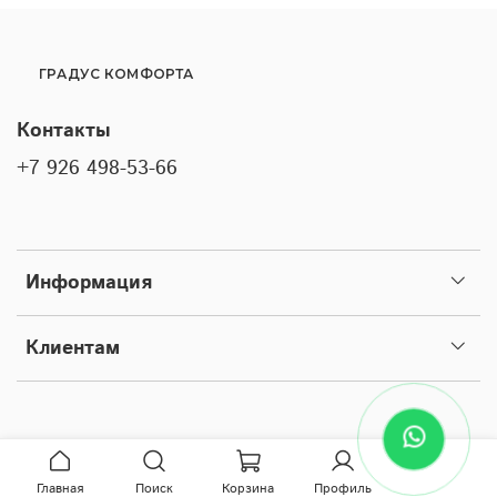
ГРАДУС КОМФОРТА
Контакты
+7 926 498-53-66
Информация
Клиентам
Главная
Поиск
Корзина
Профиль