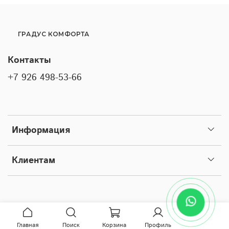
ГРАДУС КОМФОРТА
Контакты
+7 926 498-53-66
Информация
Клиентам
Главная
Поиск
Корзина
Профиль