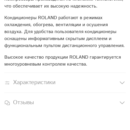
что обеспечивает их высокую надежность.
Кондиционеры ROLAND работают в режимах
охлаждения, обогрева, вентиляции и осушения
воздуха. Для удобства пользователя кондиционеры
оснащены информативным скрытым дисплеем и
функциональным пультом дистанционного управления.
Высокое качество продукции ROLAND гарантируется
многоуровневым контролем качества.
Характеристики
Отзывы