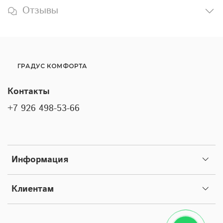
Отзывы
ГРАДУС КОМФОРТА
Контакты
+7 926 498-53-66
Информация
Клиентам