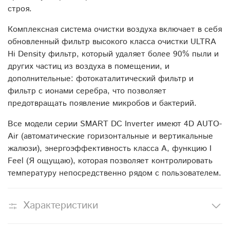
строя.
Комплексная система очистки воздуха включает в себя
обновленный фильтр высокого класса очистки ULTRA
Hi Density фильтр, который удаляет более 90% пыли и
других частиц из воздуха в помещении, и
дополнительные: фотокаталитический фильтр и
фильтр с ионами серебра, что позволяет
предотвращать появление микробов и бактерий.
Все модели серии SMART DC Inverter имеют 4D AUTO-
Air (автоматические горизонтальные и вертикальные
жалюзи), энергоэффективность класса А, функцию I
Feel (Я ощущаю), которая позволяет контролировать
температуру непосредственно рядом с пользователем.
Характеристики