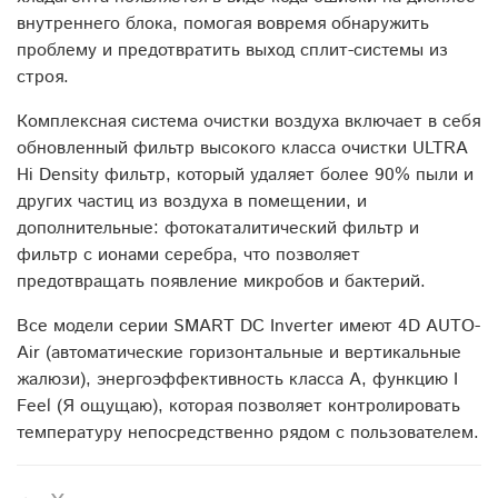
внутреннего блока, помогая вовремя обнаружить
проблему и предотвратить выход сплит-системы из
строя.
Комплексная система очистки воздуха включает в себя
обновленный фильтр высокого класса очистки ULTRA
Hi Density фильтр, который удаляет более 90% пыли и
других частиц из воздуха в помещении, и
дополнительные: фотокаталитический фильтр и
фильтр с ионами серебра, что позволяет
предотвращать появление микробов и бактерий.
Все модели серии SMART DC Inverter имеют 4D AUTO-
Air (автоматические горизонтальные и вертикальные
жалюзи), энергоэффективность класса А, функцию I
Feel (Я ощущаю), которая позволяет контролировать
температуру непосредственно рядом с пользователем.