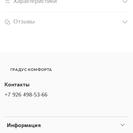
Характеристики
Отзывы
ГРАДУС КОМФОРТА
Контакты
+7 926 498-53-66
Информация